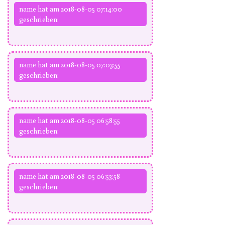
name hat am 2018-08-05 07:14:00
geschrieben:
name hat am 2018-08-05 07:03:55
geschrieben:
name hat am 2018-08-05 06:58:55
geschrieben:
name hat am 2018-08-05 06:53:58
geschrieben: