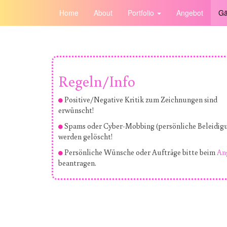
Home
About
Portfolio
Angebot
Gä
Regeln/Info
Positive/Negative Kritik zum Zeichnungen sind
erwünscht!
Spams oder Cyber-Mobbing (persönliche Beleidig
werden gelöscht!
Persönliche Wünsche oder Aufträge bitte beim
An
beantragen.