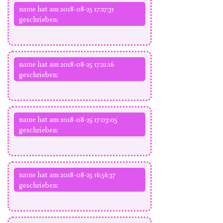
name hat am 2018-08-25 17:27:31
geschrieben:
name hat am 2018-08-25 17:21:16
geschrieben:
name hat am 2018-08-25 17:03:05
geschrieben:
name hat am 2018-08-25 16:56:37
geschrieben: