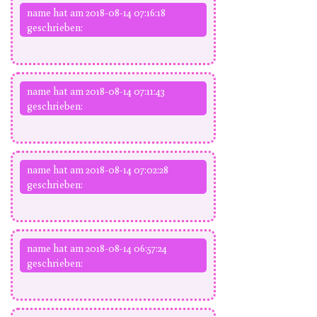
name hat am 2018-08-14 07:16:18
geschrieben:
name hat am 2018-08-14 07:11:43
geschrieben:
name hat am 2018-08-14 07:02:28
geschrieben:
name hat am 2018-08-14 06:57:24
geschrieben: