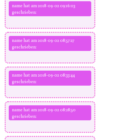
name hat am 2018-09-02 09:16:03
geschrieben:
name hat am 2018-09-02 08:57:27
geschrieben:
name hat am 2018-09-02 08:33:44
geschrieben:
name hat am 2018-09-02 08:28:50
geschrieben: